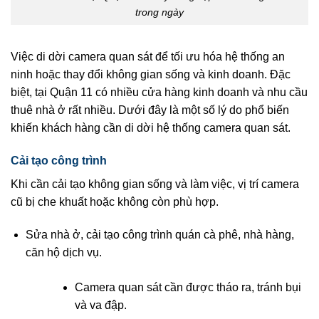
trong ngày
Việc di dời camera quan sát để tối ưu hóa hệ thống an
ninh hoặc thay đổi không gian sống và kinh doanh. Đặc
biệt, tại Quận 11 có nhiều cửa hàng kinh doanh và nhu cầu
thuê nhà ở rất nhiều. Dưới đây là một số lý do phổ biến
khiến khách hàng cần di dời hệ thống camera quan sát.
Cải tạo công trình
Khi cần cải tạo không gian sống và làm việc, vị trí camera
cũ bị che khuất hoặc không còn phù hợp.
Sửa nhà ở, cải tạo công trình quán cà phê, nhà hàng,
căn hộ dịch vụ.
Camera quan sát cần được tháo ra, tránh bụi
và va đập.