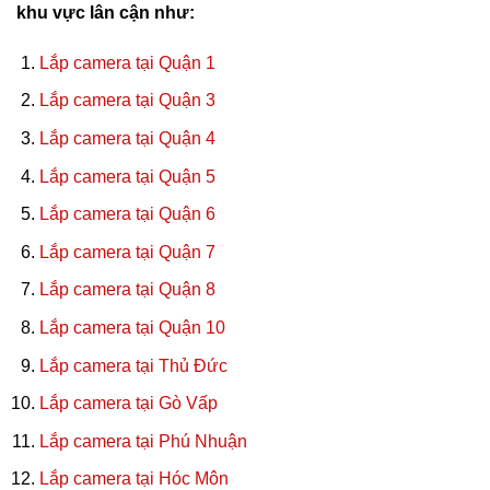
khu vực lân cận như:
Lắp camera tại Quận 1
Lắp camera tại Quận 3
Lắp camera tại Quận 4
Lắp camera tại Quận 5
Lắp camera tại Quận 6
Lắp camera tại Quận 7
Lắp camera tại Quận 8
Lắp camera tại Quận 10
Lắp camera tại Thủ Đức
Lắp camera tại Gò Vấp
Lắp camera tại Phú Nhuận
Lắp camera tại Hóc Môn