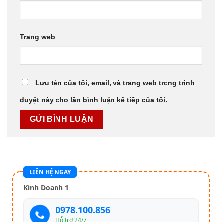
Trang web
Lưu tên của tôi, email, và trang web trong trình
duyệt này cho lần bình luận kế tiếp của tôi.
LIÊN HỆ NGAY
Kinh Doanh 1
0978.100.856
Hỗ trợ 24/7