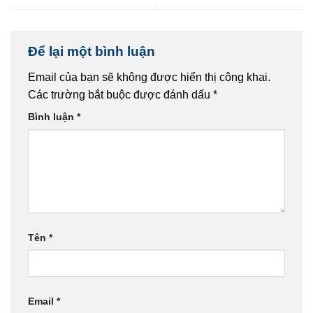
Để lại một bình luận
Email của bạn sẽ không được hiển thị công khai.
Các trường bắt buộc được đánh dấu
*
Bình luận
*
Tên
*
Email
*