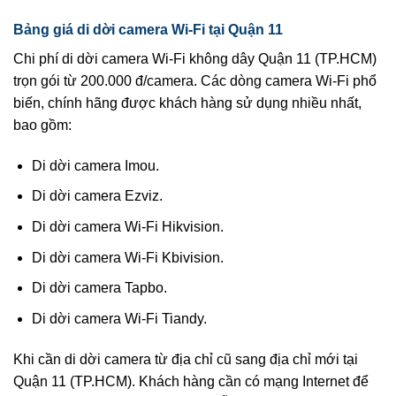
Bảng giá di dời camera Wi-Fi tại Quận 11
Chi phí di dời camera Wi-Fi không dây Quận 11 (TP.HCM)
trọn gói từ 200.000 đ/camera. Các dòng camera Wi-Fi phổ
biến, chính hãng được khách hàng sử dụng nhiều nhất,
bao gồm:
Di dời camera Imou.
Di dời camera Ezviz.
Di dời camera Wi-Fi Hikvision.
Di dời camera Wi-Fi Kbivision.
Di dời camera Tapbo.
Di dời camera Wi-Fi Tiandy.
Khi cần di dời camera từ địa chỉ cũ sang địa chỉ mới tại
Quận 11 (TP.HCM). Khách hàng cần có mạng Internet để