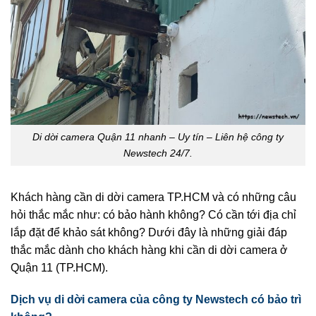
Di dời camera Quận 11 nhanh – Uy tín – Liên hệ công ty
Newstech 24/7.
Khách hàng cần di dời camera TP.HCM và có những câu
hỏi thắc mắc như: có bảo hành không? Có cần tới địa chỉ
lắp đặt để khảo sát không? Dưới đây là những giải đáp
thắc mắc dành cho khách hàng khi cần di dời camera ở
Quận 11 (TP.HCM).
Dịch vụ di dời camera của công ty Newstech có bảo trì