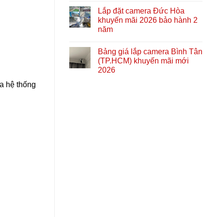
Lắp đặt camera Đức Hòa
khuyến mãi 2026 bảo hành 2
năm
Bảng giá lắp camera Bình Tân
(TP.HCM) khuyến mãi mới
2026
ua hệ thống