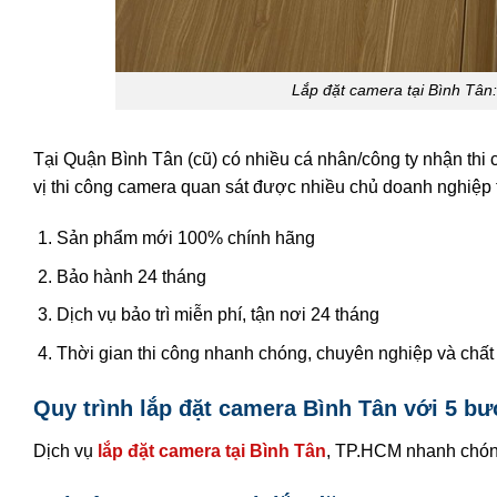
Lắp đặt camera tại Bình Tân:
Tại Quận Bình Tân (cũ) có nhiều cá nhân/công ty nhận thi 
vị thi công camera quan sát được nhiều chủ doanh nghiệp 
Sản phẩm mới 100% chính hãng
Bảo hành 24 tháng
Dịch vụ bảo trì miễn phí, tận nơi 24 tháng
Thời gian thi công nhanh chóng, chuyên nghiệp và chất
Quy trình lắp đặt camera Bình Tân với 5 b
Dịch vụ
lắp đặt camera tại Bình Tân
, TP.HCM nhanh chóng