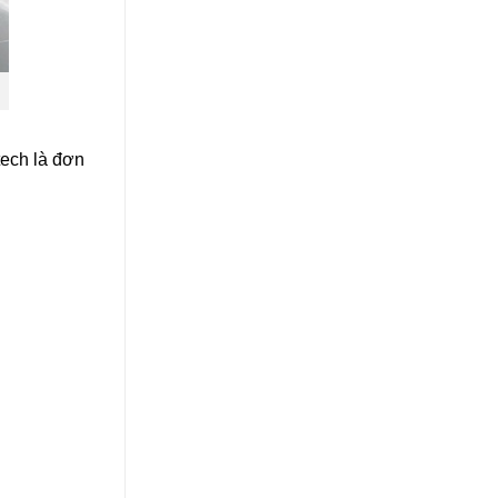
tech là đơn