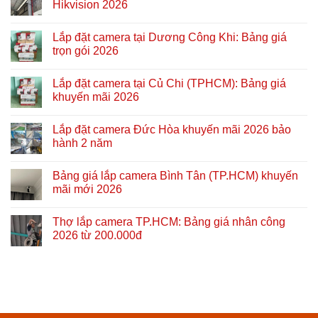
Hikvision 2026
Lắp đặt camera tại Dương Công Khi: Bảng giá
trọn gói 2026
Lắp đặt camera tại Củ Chi (TPHCM): Bảng giá
khuyến mãi 2026
Lắp đặt camera Đức Hòa khuyến mãi 2026 bảo
hành 2 năm
Bảng giá lắp camera Bình Tân (TP.HCM) khuyến
mãi mới 2026
Thợ lắp camera TP.HCM: Bảng giá nhân công
2026 từ 200.000đ