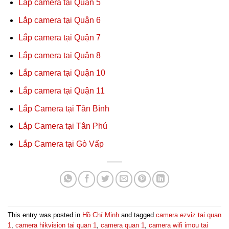
Lắp camera tại Quận 5
Lắp camera tại Quận 6
Lắp camera tại Quận 7
Lắp camera tại Quận 8
Lắp camera tại Quận 10
Lắp camera tại Quận 11
Lắp Camera tại Tân Bình
Lắp Camera tại Tân Phú
Lắp Camera tại Gò Vấp
This entry was posted in
Hồ Chí Minh
and tagged
camera ezviz tai quan
1
,
camera hikvision tai quan 1
,
camera quan 1
,
camera wifi imou tai