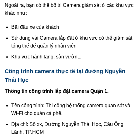
Ngoài ra, bạn có thể bố trí Camera giám sát ở các khu vực
khác như:
Bãi đậu xe của khách
Sử dụng vài Camera lắp đặt ở khu vực có thể giám sát
tổng thể để quản lý nhân viên
Khu vực hành lang, sân vườn,..
Công trình camera thực tế tại đường Nguyễn
Thái Học
Thông tin công trình lắp đặt camera Quận 1.
Tên công trình: Thi công hệ thống camera quan sát và
Wi-Fi cho quán cà phê.
Địa chỉ: Số xx, Đường Nguyễn Thái Học, Cầu Ông
Lãnh, TP.HCM