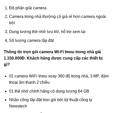
Độ phân giải camera
Camera trong nhà thường có giá rẻ hơn camera ngoài
trời
Dung lượng thẻ nhớ lưu trữ, hỗ trợ xem lại
Số lượng camera lắp đặt
Thông tin trọn gói camera Wi-Fi Imou trong nhà giá
1.150.000Đ. Khách hàng được cung cấp các thiết bị
gì?
01 camera WiFi Imou xoay 360 độ trong nhà, 3 MP, đàm
thoại âm thanh 2 chiều
01 thẻ nhớ chính hãng có dung lượng 64 GB
Nhân công lắp đặt trọn gói bởi kỹ thuật công ty
Newstech