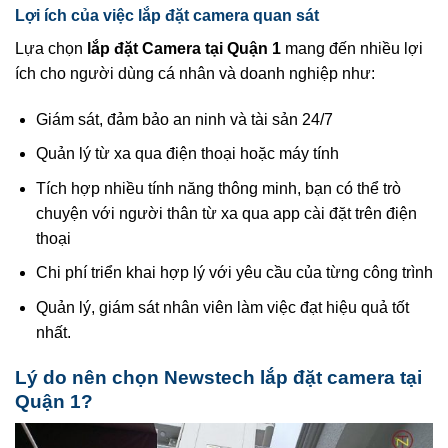
Lợi ích của việc lắp đặt camera quan sát
Lựa chọn
lắp đặt Camera tại Quận 1
mang đến nhiều lợi
ích cho người dùng cá nhân và doanh nghiệp như:
Giám sát, đảm bảo an ninh và tài sản 24/7
Quản lý từ xa qua điện thoại hoặc máy tính
Tích hợp nhiều tính năng thông minh, bạn có thể trò
chuyện với người thân từ xa qua app cài đặt trên điện
thoại
Chi phí triển khai hợp lý với yêu cầu của từng công trình
Quản lý, giám sát nhân viên làm việc đạt hiệu quả tốt
nhất.
Lý do nên chọn Newstech lắp đặt camera tại
Quận 1?