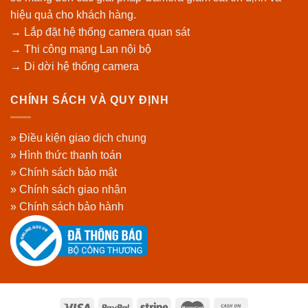
hiệu quả cho khách hàng.
→ Lắp đặt hệ thống camera quan sát
→ Thi công mạng Lan nội bộ
→ Di dời hệ thống camera
CHÍNH SÁCH VÀ QUY ĐỊNH
» Điều kiện giao dịch chung
» Hình thức thanh toán
» Chính sách bảo mật
» Chính sách giao nhận
» Chính sách bảo hành