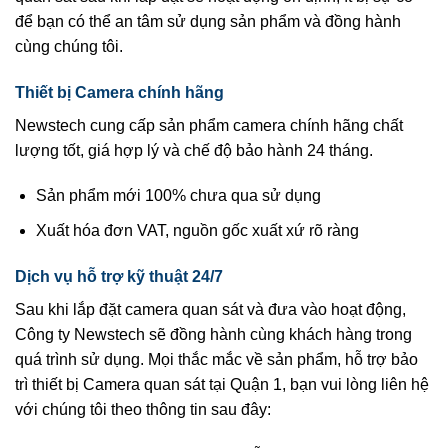
để bạn có thể an tâm sử dụng sản phẩm và đồng hành
cùng chúng tôi.
Thiết bị Camera chính hãng
Newstech cung cấp sản phẩm camera chính hãng chất
lượng tốt, giá hợp lý và chế độ bảo hành 24 tháng.
Sản phẩm mới 100% chưa qua sử dụng
Xuất hóa đơn VAT, nguồn gốc xuất xứ rõ ràng
Dịch vụ hỗ trợ kỹ thuật 24/7
Sau khi lắp đặt camera quan sát và đưa vào hoạt động,
Công ty Newstech sẽ đồng hành cùng khách hàng trong
quá trình sử dụng. Mọi thắc mắc về sản phẩm, hỗ trợ bảo
trì thiết bị Camera quan sát tại Quận 1, bạn vui lòng liên hệ
với chúng tôi theo thông tin sau đây: