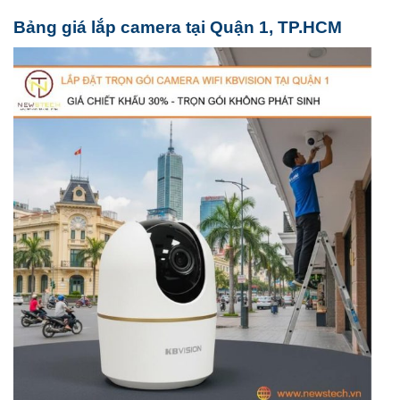
Bảng giá lắp camera tại Quận 1, TP.HCM