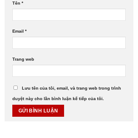
Tên
*
Email
*
Trang web
Lưu tên của tôi, email, và trang web trong trình
duyệt này cho lần bình luận kế tiếp của tôi.