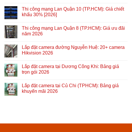
Thi công mạng Lan Quận 10 (TP.HCM): Giá chiết
khấu 30% [2026]
Thi công mạng Lan Quận 8 (TP.HCM): Giá ưu đãi
năm 2026
Lắp đặt camera đường Nguyễn Huệ: 20+ camera
Hikvision 2026
Lắp đặt camera tại Dương Công Khi: Bảng giá
trọn gói 2026
Lắp đặt camera tại Củ Chi (TPHCM): Bảng giá
khuyến mãi 2026