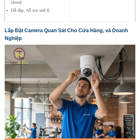
cloud.
Dễ lắp, hỗ trợ wifi 6.
Lắp Đặt Camera Quan Sát Cho Cửa Hàng, và Doanh
Nghiệp