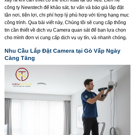
công ty Newstech để khảo sát, tư vấn và báo giá lắp đặt
tận nơi, tiện lợi, chi phí hợp lý phù hợp với từng hạng mục
công trình. Qua bài viết này, Chúng tôi sẽ cung cấp thông
tin cần thiết về dịch vụ Camera quan sát để bạn lựa chọn
cho mình đơn vị cung cấp dịch vụ uy tín, và nhanh chóng.
Nhu Cầu Lắp Đặt Camera tại Gò Vấp Ngày
Càng Tăng