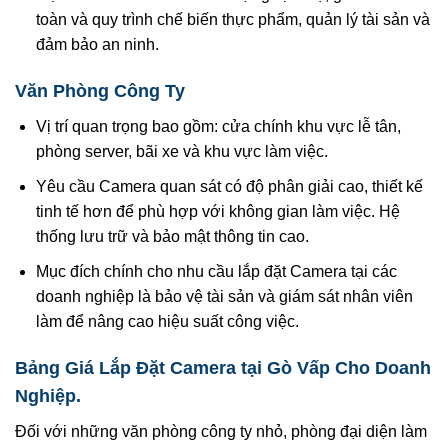
toàn và quy trình chế biến thực phẩm, quản lý tài sản và
đảm bảo an ninh.
Văn Phòng Công Ty
Vị trí quan trọng bao gồm: cửa chính khu vực lễ tân,
phòng server, bãi xe và khu vực làm việc.
Yêu cầu Camera quan sát có độ phân giải cao, thiết kế
tinh tế hơn để phù hợp với không gian làm việc. Hệ
thống lưu trữ và bảo mật thông tin cao.
Mục đích chính cho nhu cầu lắp đặt Camera tại các
doanh nghiệp là bảo vệ tài sản và giám sát nhân viên
làm để nâng cao hiệu suất công việc.
Bảng Giá Lắp Đặt Camera tại Gò Vấp Cho Doanh
Nghiệp.
Đối với những văn phòng công ty nhỏ, phòng đại diện làm