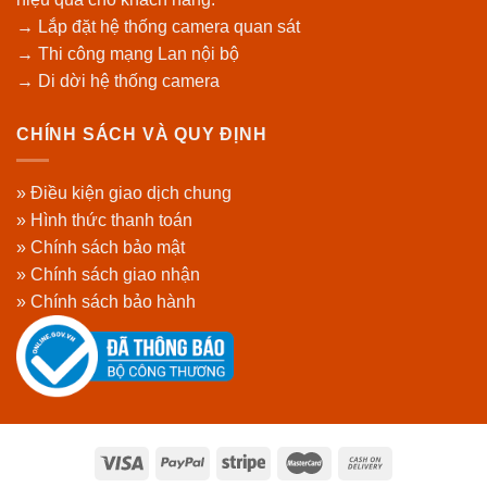
→ Lắp đặt hệ thống camera quan sát
→ Thi công mạng Lan nội bộ
→ Di dời hệ thống camera
CHÍNH SÁCH VÀ QUY ĐỊNH
» Điều kiện giao dịch chung
» Hình thức thanh toán
» Chính sách bảo mật
» Chính sách giao nhận
» Chính sách bảo hành