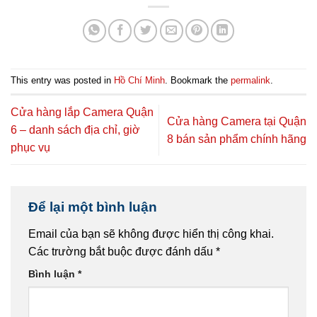
This entry was posted in
Hồ Chí Minh
. Bookmark the
permalink
.
Cửa hàng lắp Camera Quận
Cửa hàng Camera tại Quận
6 – danh sách địa chỉ, giờ
8 bán sản phẩm chính hãng
phục vụ
Để lại một bình luận
Email của bạn sẽ không được hiển thị công khai.
Các trường bắt buộc được đánh dấu
*
Bình luận
*