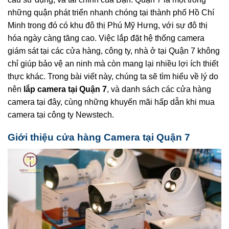
những quận phát triển nhanh chóng tại thành phố Hồ Chí
Minh trong đó có khu đô thị Phú Mỹ Hưng, với sự đô thị
hóa ngày càng tăng cao. Việc lắp đặt hệ thống camera
giám sát tại các cửa hàng, công ty, nhà ở tại Quận 7 không
chỉ giúp bảo vệ an ninh mà còn mang lại nhiều lợi ích thiết
thực khác. Trong bài viết này, chúng ta sẽ tìm hiểu về lý do
nên
lắp camera tại Quận 7
, và danh sách các cửa hàng
camera tại đây, cùng những khuyến mãi hấp dẫn khi mua
camera tại công ty Newstech.
Giới thiệu cửa hàng Camera tại Quận 7