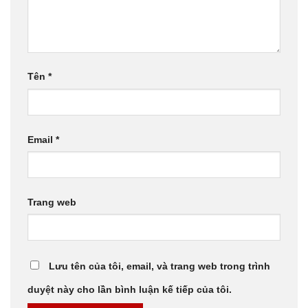
Tên
*
Email
*
Trang web
Lưu tên của tôi, email, và trang web trong trình
duyệt này cho lần bình luận kế tiếp của tôi.