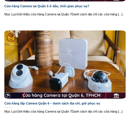
Cửa hàng Camera tại Quận 5 ở đâu, thời gian phục vụ?
Mục LụcGiới thiệu cửa hàng Camera tại Quận 7Danh sách địa chỉ các cửa hàng [...]
Cửa hàng lắp Camera Quận 6 – danh sách địa chỉ, giờ phục vụ
Mục LụcGiới thiệu cửa hàng Camera tại Quận 7Danh sách địa chỉ các cửa hàng [...]