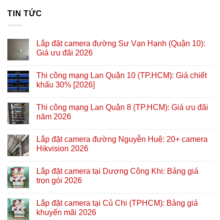
TIN TỨC
Lắp đặt camera đường Sư Vạn Hạnh (Quận 10):
Giá ưu đãi 2026
Thi công mạng Lan Quận 10 (TP.HCM): Giá chiết
khấu 30% [2026]
Thi công mạng Lan Quận 8 (TP.HCM): Giá ưu đãi
năm 2026
Lắp đặt camera đường Nguyễn Huệ: 20+ camera
Hikvision 2026
Lắp đặt camera tại Dương Công Khi: Bảng giá
trọn gói 2026
Lắp đặt camera tại Củ Chi (TPHCM): Bảng giá
khuyến mãi 2026