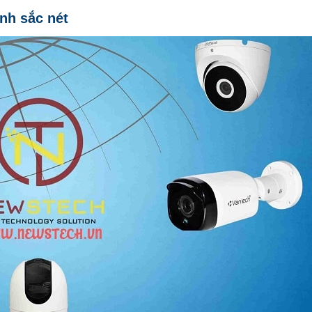
nh sắc nét