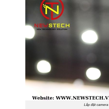
Lắp đặt camera 