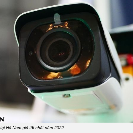
tại Hà Nam giá tốt nhất năm 2022