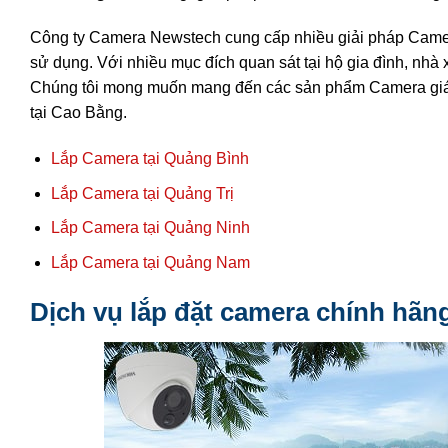
Công ty Camera Newstech cung cấp nhiều giải pháp Camer
sử dụng. Với nhiều mục đích quan sát tại hộ gia đình, nhà
Chúng tôi mong muốn mang đến các sản phẩm Camera giám s
tại Cao Bằng.
Lắp Camera tại Quảng Bình
Lắp Camera tại Quảng Trị
Lắp Camera tại Quảng Ninh
Lắp Camera tại Quảng Nam
Dịch vụ lắp đặt camera chính hãn