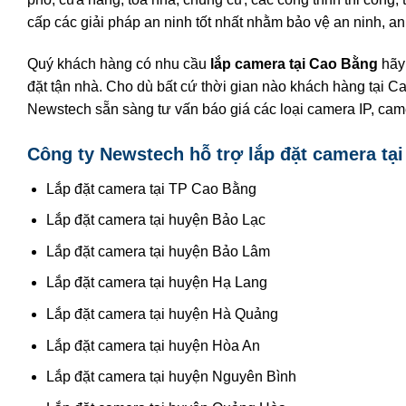
cấp các giải pháp an ninh tốt nhất nhằm bảo vệ an ninh, a
Quý khách hàng có nhu cầu
lắp camera tại Cao Bằng
hãy 
đặt tận nhà. Cho dù bất cứ thời gian nào khách hàng tại 
Newstech sẵn sàng tư vấn báo giá các loại camera IP, came
Công ty Newstech hỗ trợ lắp đặt camera tại
Lắp đặt camera tại TP Cao Bằng
Lắp đặt camera tại huyện Bảo Lạc
Lắp đặt camera tại huyện Bảo Lâm
Lắp đặt camera tại huyện Hạ Lang
Lắp đặt camera tại huyện Hà Quảng
Lắp đặt camera tại huyện Hòa An
Lắp đặt camera tại huyện Nguyên Bình