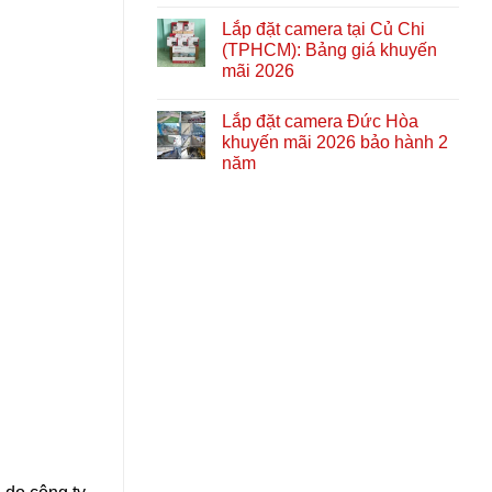
Lắp đặt camera tại Củ Chi
(TPHCM): Bảng giá khuyến
mãi 2026
Lắp đặt camera Đức Hòa
khuyến mãi 2026 bảo hành 2
năm