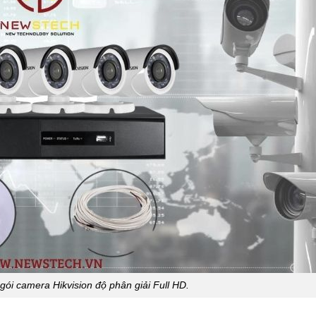
gói camera Hikvision độ phân giải Full HD.