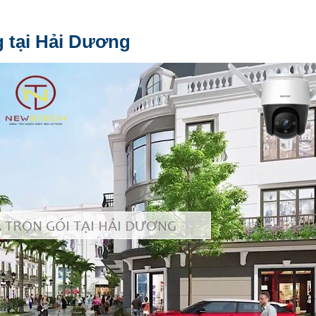
g tại Hải Dương