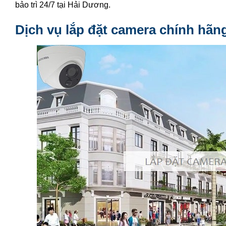
bảo trì 24/7 tại Hải Dương.
Dịch vụ lắp đặt camera chính hãn