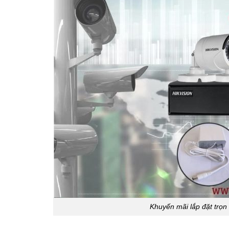
Khuyến mãi lắp đặt trọn 