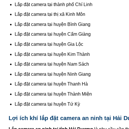
Lắp đặt camera tại thành phố Chí Linh
Lắp đặt camera tại thị xã Kinh Môn
Lắp đặt camera tại huyện Bình Giang
Lắp đặt camera tại huyện Cẩm Giàng
Lắp đặt camera tại huyện Gia Lộc
Lắp đặt camera tại huyện Kim Thành
Lắp đặt camera tại huyện Nam Sách
Lắp đặt camera tại huyện Ninh Giang
Lắp đặt camera tại huyện Thanh Hà
Lắp đặt camera tại huyện Thành Miện
Lắp đặt camera tại huyện Tứ Kỳ
Lợi ích khí lắp đặt camera an ninh tại Hải 