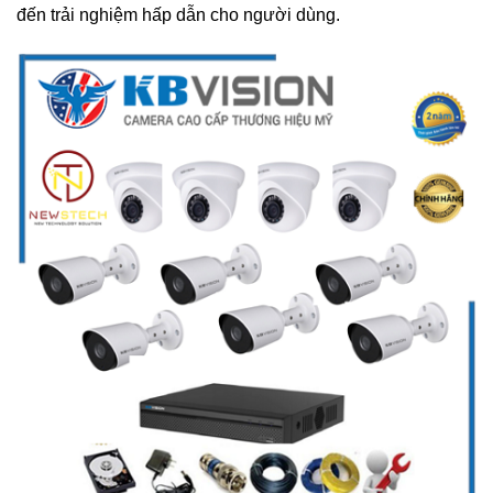
đến trải nghiệm hấp dẫn cho người dùng.