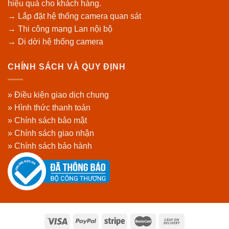
hiệu quả cho khách hàng.
→ Lắp đặt hệ thống camera quan sát
→ Thi công mạng Lan nội bộ
→ Di dời hệ thống camera
CHÍNH SÁCH VÀ QUY ĐỊNH
» Điều kiện giao dịch chung
» Hình thức thanh toán
» Chính sách bảo mật
» Chính sách giao nhận
» Chính sách bảo hành