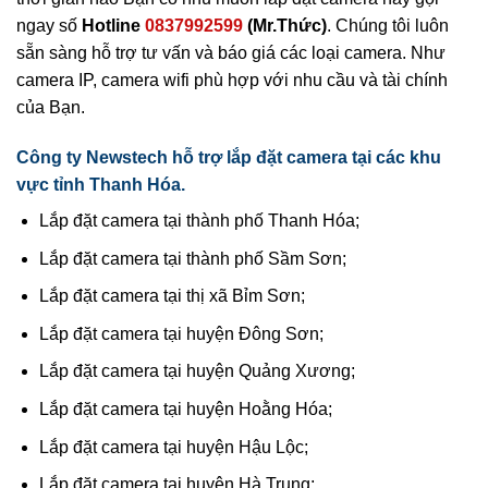
ngay số
Hotline
0837992599
(Mr.Thức)
. Chúng tôi luôn
sẵn sàng hỗ trợ tư vấn và báo giá các loại camera. Như
camera IP, camera wifi phù hợp với nhu cầu và tài chính
của Bạn.
Công ty Newstech hỗ trợ lắp đặt camera tại các khu
vực tỉnh Thanh Hóa.
Lắp đặt camera tại thành phố Thanh Hóa;
Lắp đặt camera tại thành phố Sầm Sơn;
Lắp đặt camera tại thị xã Bỉm Sơn;
Lắp đặt camera tại huyện Đông Sơn;
Lắp đặt camera tại huyện Quảng Xương;
Lắp đặt camera tại huyện Hoằng Hóa;
Lắp đặt camera tại huyện Hậu Lộc;
Lắp đặt camera tại huyện Hà Trung;