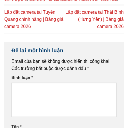
Lắp đặt camera tại Tuyên
Lắp đặt camera tại Thái Bình
Quang chính hãng | Bảng giá
(Hưng Yên) | Bảng giá
camera 2026
camera 2026
Để lại một bình luận
Email của bạn sẽ không được hiển thị công khai.
Các trường bắt buộc được đánh dấu
*
Bình luận
*
Tên
*