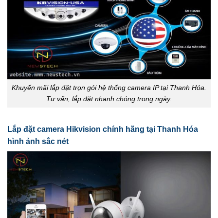
Khuyến mãi lắp đặt trọn gói hệ thống camera IP tại Thanh Hóa.
Tư vấn, lắp đặt nhanh chóng trong ngày.
Lắp đặt camera Hikvision chính hãng tại Thanh Hóa
hình ảnh sắc nét