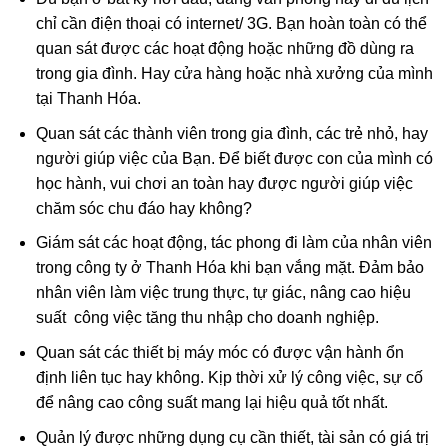
chỉ cần điện thoại có internet/ 3G. Bạn hoàn toàn có thể
quan sát được các hoạt động hoặc những đồ dùng ra
trong gia đình. Hay cửa hàng hoặc nhà xưởng của mình
tại Thanh Hóa.
Quan sát các thành viên trong gia đình, các trẻ nhỏ, hay
người giúp việc của Bạn. Để biết được con của mình có
học hành, vui chơi an toàn hay được người giúp việc
chăm sóc chu đáo hay không?
Giám sát các hoạt động, tác phong đi làm của nhân viên
trong công ty ở Thanh Hóa khi bạn vắng mặt. Đảm bảo
nhân viên làm việc trung thực, tự giác, nâng cao hiệu
suất công việc tăng thu nhập cho doanh nghiệp.
Quan sát các thiết bị máy móc có được vận hành ổn
định liên tục hay không. Kịp thời xử lý công việc, sự cố
để nâng cao công suất mang lại hiệu quả tốt nhất.
Quản lý được những dụng cụ cần thiết, tài sản có giá trị