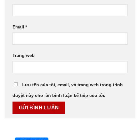
Email
*
Trang web
Lưu tên của tôi, email, và trang web trong trình
duyệt này cho lần bình luận kế tiếp của tôi.