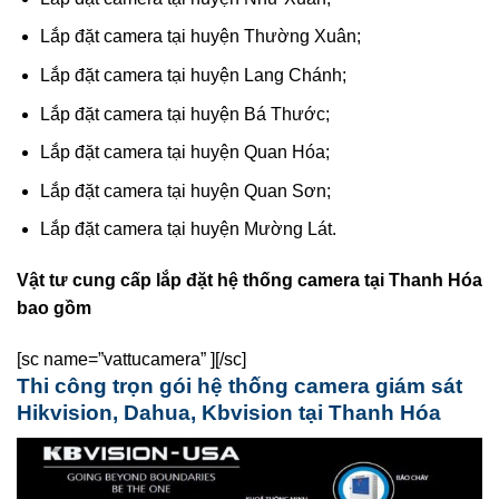
Lắp đặt camera tại huyện Thường Xuân;
Lắp đặt camera tại huyện Lang Chánh;
Lắp đặt camera tại huyện Bá Thước;
Lắp đặt camera tại huyện Quan Hóa;
Lắp đặt camera tại huyện Quan Sơn;
Lắp đặt camera tại huyện Mường Lát.
Vật tư cung cấp lắp đặt hệ thống camera tại Thanh Hóa
bao gồm
[sc name=”vattucamera” ][/sc]
Thi công trọn gói hệ thống camera giám sát
Hikvision, Dahua, Kbvision tại Thanh Hóa