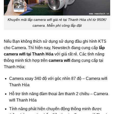
Khuyến mãi lắp camera wifi giá rẻ tại Thanh Hóa chỉ từ 950K/
camera. Miễn phí công lắp đặt
Nếu Bạn không thích sử dụng sử dụng đầu ghi hình KTS
cho Camera. Thì hiện nay, Newstech đang cung cấp
lắp
camera wifi tại Thanh Hóa
với giá rất rẻ. Các tính năng
thông minh tích hợp trên
camera wifi
đang cung cấp tại
Thanh Hóa:
Camera xoay 340 độ với góc nhìn 87 độ – Camera wifi
Thanh Hóa
Hỗ trợ tính năng đàm thoại âm thanh 2 chiều – Camera
wifi Thanh Hóa
Tính năng phát hiện chuyển động thông minh được