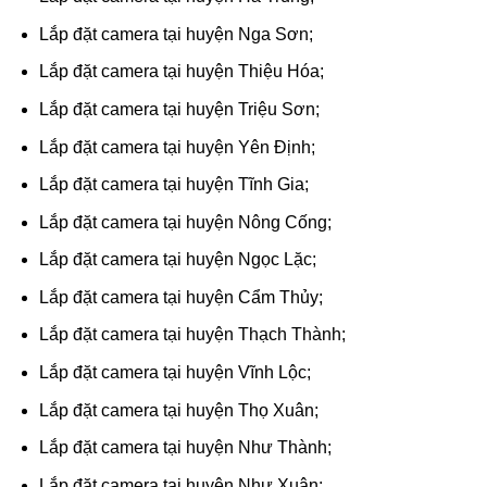
Lắp đặt camera tại huyện Nga Sơn;
Lắp đặt camera tại huyện Thiệu Hóa;
Lắp đặt camera tại huyện Triệu Sơn;
Lắp đặt camera tại huyện Yên Định;
Lắp đặt camera tại huyện Tĩnh Gia;
Lắp đặt camera tại huyện Nông Cống;
Lắp đặt camera tại huyện Ngọc Lặc;
Lắp đặt camera tại huyện Cẩm Thủy;
Lắp đặt camera tại huyện Thạch Thành;
Lắp đặt camera tại huyện Vĩnh Lộc;
Lắp đặt camera tại huyện Thọ Xuân;
Lắp đặt camera tại huyện Như Thành;
Lắp đặt camera tại huyện Như Xuân;