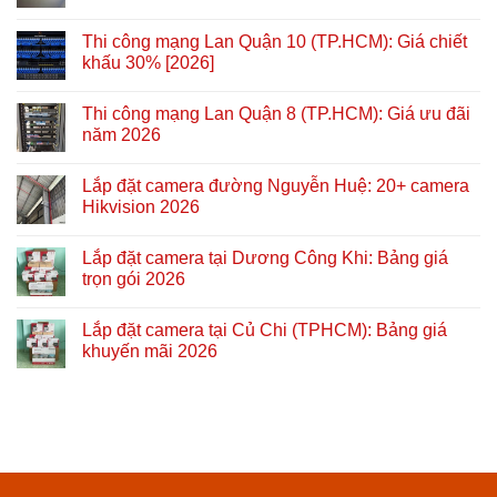
Thi công mạng Lan Quận 10 (TP.HCM): Giá chiết
khấu 30% [2026]
Thi công mạng Lan Quận 8 (TP.HCM): Giá ưu đãi
năm 2026
Lắp đặt camera đường Nguyễn Huệ: 20+ camera
Hikvision 2026
Lắp đặt camera tại Dương Công Khi: Bảng giá
trọn gói 2026
Lắp đặt camera tại Củ Chi (TPHCM): Bảng giá
khuyến mãi 2026