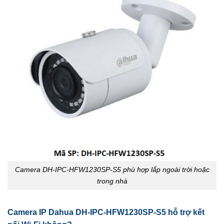
Camera DH-IPC-HFW1230SP-S5 phù hợp lắp ngoài trời hoặc
trong nhà
Camera IP Dahua DH-IPC-HFW1230SP-S5 hỗ trợ kết