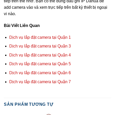
tiếp trên thẻ nhớ. Bạn có thể dùng đầu ghi IP Dahua để
add camera vào và xem trực tiếp trên bất kỳ thiết bị ngoại
vi nào.
Bài Viết Liên Quan
Dịch vụ lắp đặt camera tại Quận 1
Dịch vụ lắp đặt camera tại Quận 3
Dịch vụ lắp đặt camera tại Quận 4
Dịch vụ lắp đặt camera tại Quận 5
Dịch vụ lắp đặt camera tại Quận 6
Dịch vụ lắp đặt camera tại Quận 7
SẢN PHẨM TƯƠNG TỰ