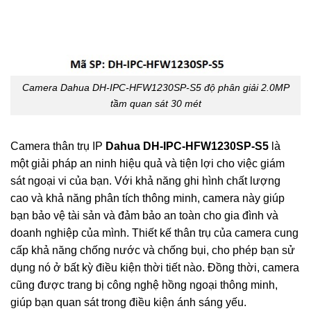
Camera Dahua DH-IPC-HFW1230SP-S5 độ phân giải 2.0MP
tầm quan sát 30 mét
Camera thân trụ IP
Dahua DH-IPC-HFW1230SP-S5
là
một giải pháp an ninh hiệu quả và tiện lợi cho việc giám
sát ngoại vi của bạn. Với khả năng ghi hình chất lượng
cao và khả năng phân tích thông minh, camera này giúp
bạn bảo vệ tài sản và đảm bảo an toàn cho gia đình và
doanh nghiệp của mình. Thiết kế thân trụ của camera cung
cấp khả năng chống nước và chống bụi, cho phép bạn sử
dụng nó ở bất kỳ điều kiện thời tiết nào. Đồng thời, camera
cũng được trang bị công nghệ hồng ngoại thông minh,
giúp bạn quan sát trong điều kiện ánh sáng yếu.