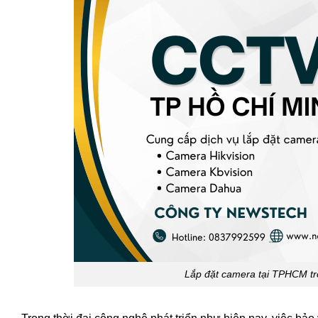
Lắp đặt camera tại TPHCM trọn