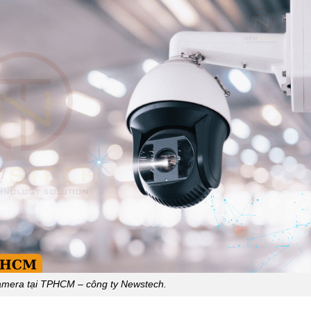
camera tại TPHCM – công ty Newstech.