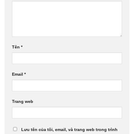
Tên
*
Email
*
Trang web
Lưu tên của tôi, email, và trang web trong trình