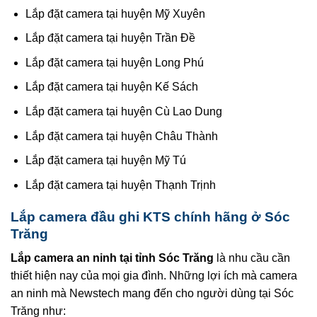
Lắp đặt camera tại huyện Mỹ Xuyên
Lắp đặt camera tại huyện Trần Đề
Lắp đặt camera tại huyện Long Phú
Lắp đặt camera tại huyện Kế Sách
Lắp đặt camera tại huyện Cù Lao Dung
Lắp đặt camera tại huyện Châu Thành
Lắp đặt camera tại huyện Mỹ Tú
Lắp đặt camera tại huyện Thạnh Trịnh
Lắp camera đầu ghi KTS chính hãng ở Sóc
Trăng
Lắp camera an ninh tại
tỉnh
Sóc Trăng
là nhu cầu cần
thiết hiện nay của mọi gia đình. Những lợi ích mà camera
an ninh mà Newstech mang đến cho người dùng tại Sóc
Trăng như: