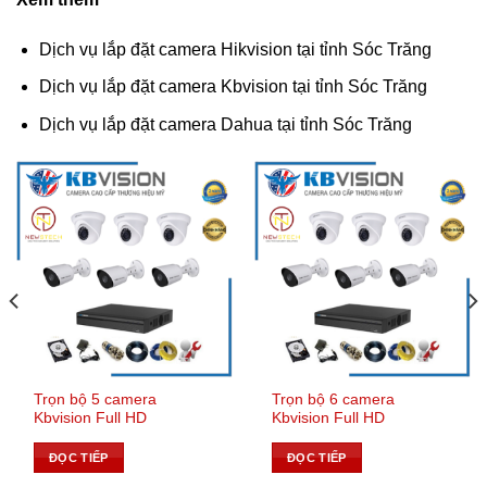
Dịch vụ lắp đặt camera Hikvision tại tỉnh Sóc Trăng
Dịch vụ lắp đặt camera Kbvision tại tỉnh Sóc Trăng
Dịch vụ lắp đặt camera Dahua tại tỉnh Sóc Trăng
Trọn bộ 5 camera
Trọn bộ 6 camera
Kbvision Full HD
Kbvision Full HD
ĐỌC TIẾP
ĐỌC TIẾP