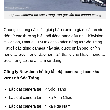
Lắp đặt camera tại Sóc Trăng trọn gói, lắp đặt nhanh chóng
Chúng tôi cung cấp các giải pháp camera giám sát an ninh
đến từ các thương hiệu nổi tiếng hàng đầu như. Kbvision,
Hikvision, Dahua, TP-Link cho khách hàng tại Sóc Trăng.
Tất cả các dòng camera này đều được phân phối chính
hãng tại Sóc Trăng. Bảo hành 24 tháng cho khách hàng tại
Sóc Trăng có thể an tâm sử dụng.
Công ty Newstech hỗ trợ lắp đặt camera tại các khu
vực tỉnh Sóc Trăng.
Lắp đặt camera tại TP Sóc Trăng
Lắp đặt camera tại Thị xã Vĩnh Châu
Lắp đặt camera tại Thị xã Ngã Năm