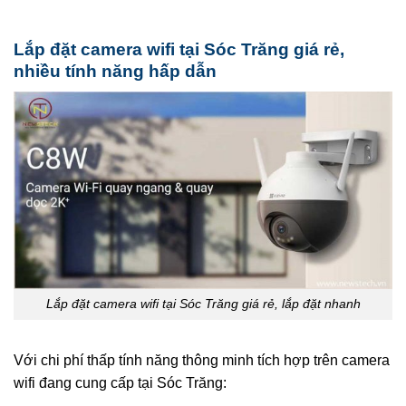
Lắp đặt camera wifi tại Sóc Trăng giá rẻ,
nhiều tính năng hấp dẫn
Lắp đặt camera wifi tại Sóc Trăng giá rẻ, lắp đặt nhanh
Với chi phí thấp tính năng thông minh tích hợp trên camera
wifi đang cung cấp tại Sóc Trăng: