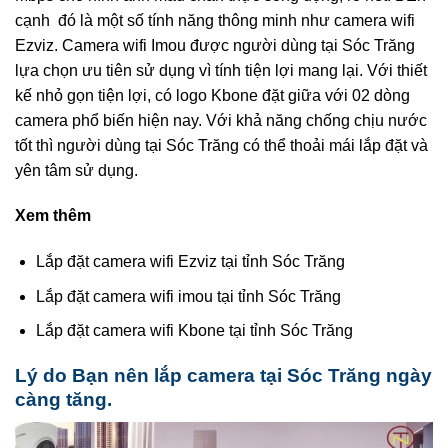
cạnh đó là một số tính năng thông minh như camera wifi
Ezviz. Camera wifi Imou được người dùng tại Sóc Trăng
lựa chọn ưu tiên sử dụng vì tính tiện lợi mang lại. Với thiết
kế nhỏ gọn tiện lợi, có logo Kbone đặt giữa với 02 dòng
camera phổ biến hiện nay. Với khả năng chống chịu nước
tốt thì người dùng tại Sóc Trăng có thể thoải mái lắp đặt và
yên tâm sử dụng.
Xem thêm
Lắp đặt camera wifi Ezviz tại tỉnh Sóc Trăng
Lắp đặt camera wifi imou tại tỉnh Sóc Trăng
Lắp đặt camera wifi Kbone tại tỉnh Sóc Trăng
Lý do Bạn nên lắp camera tại Sóc Trăng ngày
càng tăng.