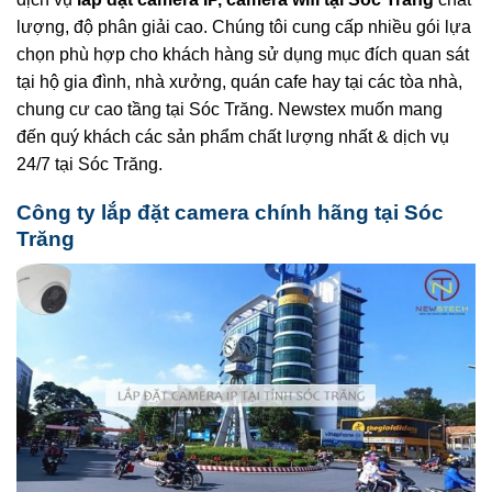
lượng, độ phân giải cao. Chúng tôi cung cấp nhiều gói lựa
chọn phù hợp cho khách hàng sử dụng mục đích quan sát
tại hộ gia đình, nhà xưởng, quán cafe hay tại các tòa nhà,
chung cư cao tầng tại Sóc Trăng. Newstex muốn mang
đến quý khách các sản phẩm chất lượng nhất & dịch vụ
24/7 tại Sóc Trăng.
Công ty lắp đặt camera chính hãng tại Sóc
Trăng