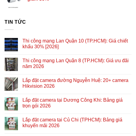
TIN TỨC
Thi công mạng Lan Quận 10 (TP.HCM): Giá chiết
khấu 30% [2026]
Thi công mạng Lan Quận 8 (TP.HCM): Giá ưu đãi
năm 2026
Lắp đặt camera đường Nguyễn Huệ: 20+ camera
Hikvision 2026
Lắp đặt camera tại Dương Công Khi: Bảng giá
trọn gói 2026
Lắp đặt camera tại Củ Chi (TPHCM): Bảng giá
khuyến mãi 2026