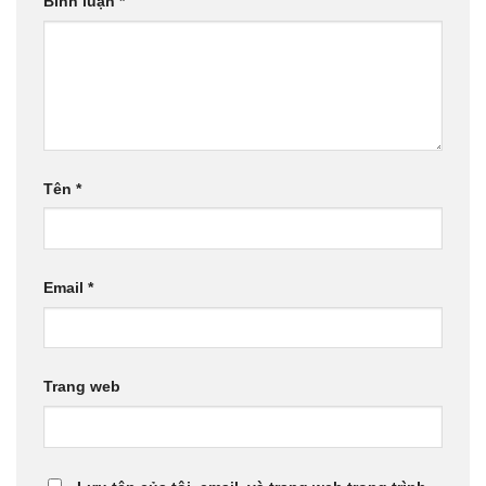
Bình luận
*
Tên
*
Email
*
Trang web