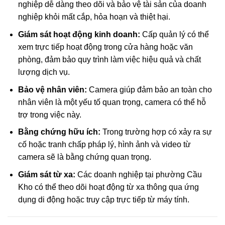
nghiệp dễ dàng theo dõi và bảo vệ tài sản của doanh
nghiệp khỏi mất cắp, hỏa hoạn và thiệt hại.
Giám sát hoạt động kinh doanh:
Cấp quản lý có thể
xem trực tiếp hoạt động trong cửa hàng hoặc văn
phòng, đảm bảo quy trình làm việc hiệu quả và chất
lượng dịch vụ.
Bảo vệ nhân viên:
Camera giúp đảm bảo an toàn cho
nhân viên là một yếu tố quan trọng, camera có thể hỗ
trợ trong việc này.
Bằng chứng hữu ích:
Trong trường hợp có xảy ra sự
cố hoặc tranh chấp pháp lý, hình ảnh và video từ
camera sẽ là bằng chứng quan trọng.
Giám sát từ xa:
Các doanh nghiệp tại phường Cầu
Kho có thể theo dõi hoạt động từ xa thông qua ứng
dụng di động hoặc truy cập trực tiếp từ máy tính.