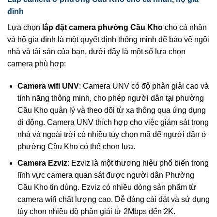
đình
Lựa chọn
lắp đặt camera phường Cầu Kho
cho cá nhân
và hộ gia đình là một quyết định thông minh để bảo vệ ngôi
nhà và tài sản của bạn, dưới đây là một số lựa chọn
camera phù hợp:
Camera wifi UNV
: Camera UNV có độ phân giải cao và
tính năng thông minh, cho phép người dân tại phường
Cầu Kho quản lý và theo dõi từ xa thông qua ứng dụng
di động. Camera UNV thích hợp cho việc giám sát trong
nhà và ngoài trời có nhiều tùy chọn mã để người dân ở
phường Cầu Kho có thể chọn lựa.
Camera Ezviz
: Ezviz là một thương hiệu phổ biến trong
lĩnh vực camera quan sát được người dân Phường
Cầu Kho tin dùng. Ezviz có nhiều dòng sản phẩm từ
camera wifi chất lượng cao. Dễ dàng cài đặt và sử dụng
tùy chọn nhiều độ phân giải từ 2Mbps đến 2K.