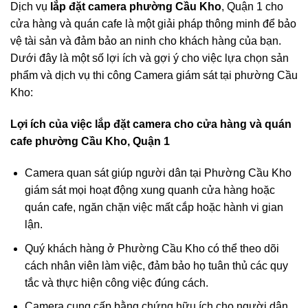
Dịch vụ
lắp đặt camera phường Cầu Kho
, Quận 1 cho
cửa hàng và quán cafe là một giải pháp thông minh để bảo
vệ tài sản và đảm bảo an ninh cho khách hàng của bạn.
Dưới đây là một số lợi ích và gợi ý cho việc lựa chọn sản
phẩm và dịch vụ thi công Camera giám sát tại phường Cầu
Kho:
Lợi ích của việc lắp đặt camera cho cửa hàng và quán
cafe phường Cầu Kho, Quận 1
Camera quan sát giúp người dân tại Phường Cầu Kho
giám sát mọi hoạt động xung quanh cửa hàng hoặc
quán cafe, ngăn chặn việc mất cắp hoặc hành vi gian
lận.
Quý khách hàng ở Phường Cầu Kho có thể theo dõi
cách nhân viên làm việc, đảm bảo họ tuân thủ các quy
tắc và thực hiện công việc đúng cách.
Camera cung cấp bằng chứng hữu ích cho người dân