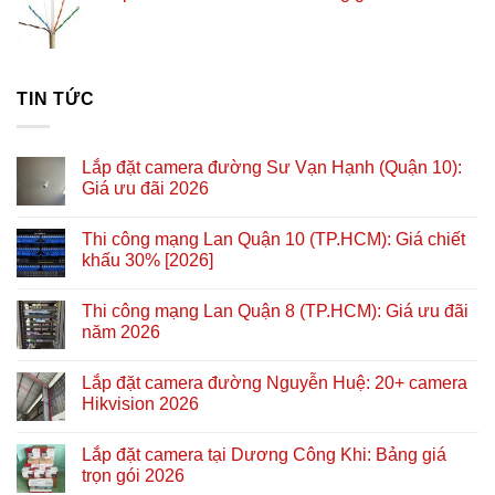
TIN TỨC
Lắp đặt camera đường Sư Vạn Hạnh (Quận 10):
Giá ưu đãi 2026
Thi công mạng Lan Quận 10 (TP.HCM): Giá chiết
khấu 30% [2026]
Thi công mạng Lan Quận 8 (TP.HCM): Giá ưu đãi
năm 2026
Lắp đặt camera đường Nguyễn Huệ: 20+ camera
Hikvision 2026
Lắp đặt camera tại Dương Công Khi: Bảng giá
trọn gói 2026