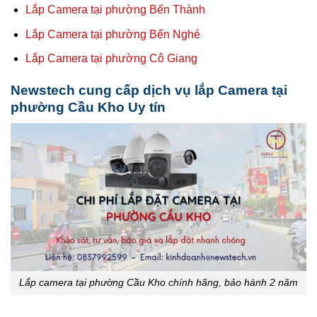
Lắp Camera tại phường Bến Thành
Lắp Camera tại phường Bến Nghé
Lắp Camera tại phường Cô Giang
Newstech cung cấp dịch vụ lắp Camera tại
phường Cầu Kho Uy tín
Lắp camera tại phường Cầu Kho chính hãng, bảo hành 2 năm