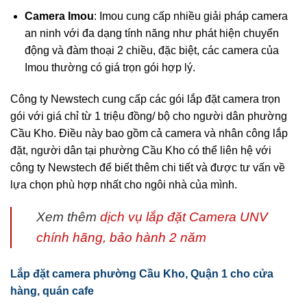
Camera Imou
: Imou cung cấp nhiều giải pháp camera
an ninh với đa dạng tính năng như phát hiện chuyển
động và đàm thoại 2 chiều, đặc biệt, các camera của
Imou thường có giá trọn gói hợp lý.
Công ty Newstech cung cấp các gói lắp đặt camera trọn
gói với giá chỉ từ 1 triệu đồng/ bộ cho người dân phường
Cầu Kho. Điều này bao gồm cả camera và nhân công lắp
đặt, người dân tại phường Cầu Kho có thể liên hệ với
công ty Newstech để biết thêm chi tiết và được tư vấn về
lựa chọn phù hợp nhất cho ngôi nhà của mình.
Xem thêm
dịch vụ lắp đặt Camera UNV
chính hãng, bảo hành 2 năm
Lắp đặt camera phường Cầu Kho, Quận 1 cho cửa
hàng, quán cafe