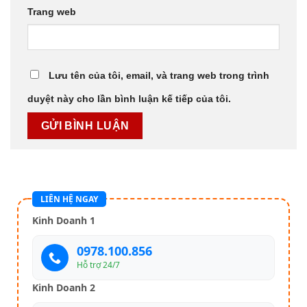
Trang web
Lưu tên của tôi, email, và trang web trong trình
duyệt này cho lần bình luận kế tiếp của tôi.
LIÊN HỆ NGAY
Kinh Doanh 1
0978.100.856
Hỗ trợ 24/7
Kinh Doanh 2