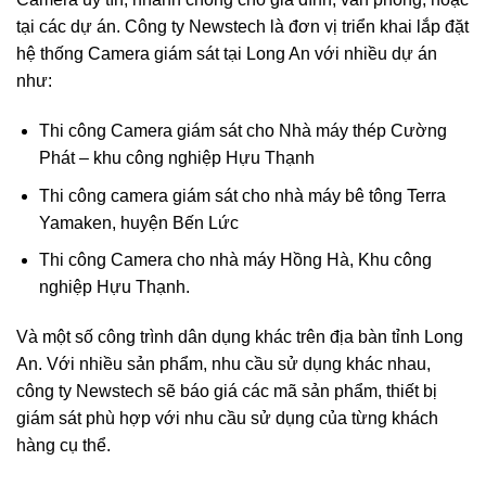
tại các dự án. Công ty Newstech là đơn vị triển khai lắp đặt
hệ thống Camera giám sát tại Long An với nhiều dự án
như:
Thi công Camera giám sát cho Nhà máy thép Cường
Phát – khu công nghiệp Hựu Thạnh
Thi công camera giám sát cho nhà máy bê tông Terra
Yamaken, huyện Bến Lức
Thi công Camera cho nhà máy Hồng Hà, Khu công
nghiệp Hựu Thạnh.
Và một số công trình dân dụng khác trên địa bàn tỉnh Long
An. Với nhiều sản phẩm, nhu cầu sử dụng khác nhau,
công ty Newstech sẽ báo giá các mã sản phẩm, thiết bị
giám sát phù hợp với nhu cầu sử dụng của từng khách
hàng cụ thể.