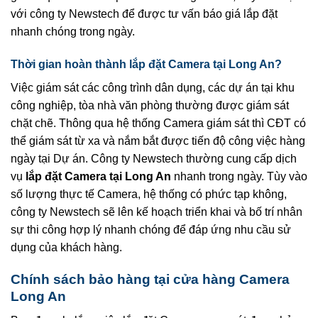
với công ty Newstech để được tư vấn báo giá lắp đặt
nhanh chóng trong ngày.
Thời gian hoàn thành lắp đặt Camera tại Long An?
Việc giám sát các công trình dân dụng, các dự án tại khu
công nghiệp, tòa nhà văn phòng thường được giám sát
chặt chẽ. Thông qua hệ thống Camera giám sát thì CĐT có
thể giám sát từ xa và nắm bắt được tiến độ công việc hàng
ngày tại Dự án. Công ty Newstech thường cung cấp dịch
vụ
lắp đặt Camera tại Long An
nhanh trong ngày. Tùy vào
số lượng thực tế Camera, hệ thống có phức tạp không,
công ty Newstech sẽ lên kế hoạch triển khai và bố trí nhân
sự thi công hợp lý nhanh chóng để đáp ứng nhu cầu sử
dụng của khách hàng.
Chính sách bảo hàng tại cửa hàng Camera
Long An