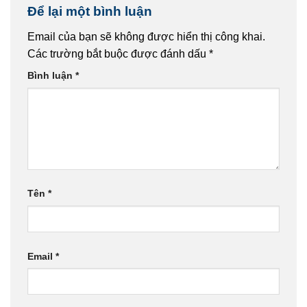
Để lại một bình luận
Email của bạn sẽ không được hiển thị công khai.
Các trường bắt buộc được đánh dấu
*
Bình luận
*
Tên
*
Email
*