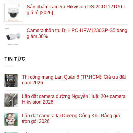
Sản phẩm camera Hikvision DS-2CD1121G0-I
giá rẻ [2026]
Camera thân trụ DH-IPC-HFW1230SP-S5 đang
giảm 30%
TIN TỨC
Thi công mạng Lan Quận 8 (TP.HCM): Giá ưu đãi
năm 2026
Lắp đặt camera đường Nguyễn Huệ: 20+ camera
Hikvision 2026
Lắp đặt camera tại Dương Công Khi: Bảng giá
trọn gói 2026