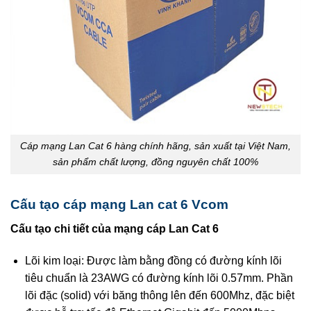
Cáp mạng Lan Cat 6 hàng chính hãng, sản xuất tại Việt Nam,
sản phẩm chất lượng, đồng nguyên chất 100%
Cấu tạo cáp mạng Lan cat 6 Vcom
Cấu tạo chi tiết của mạng cáp Lan Cat 6
Lõi kim loại: Được làm bằng đồng có đường kính lõi
tiêu chuẩn là 23AWG có đường kính lõi 0.57mm. Phần
lõi đặc (solid) với băng thông lên đến 600Mhz, đặc biệt