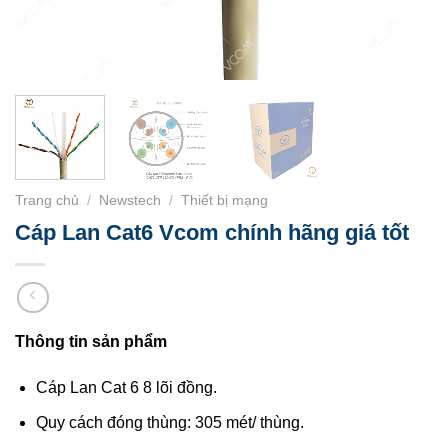
Trang chủ
/
Newstech
/
Thiết bị mạng
Cáp Lan Cat6 Vcom chính hãng giá tốt
Thông tin sản phẩm
Cáp Lan Cat 6 8 lõi đồng.
Quy cách đóng thùng: 305 mét/ thùng.