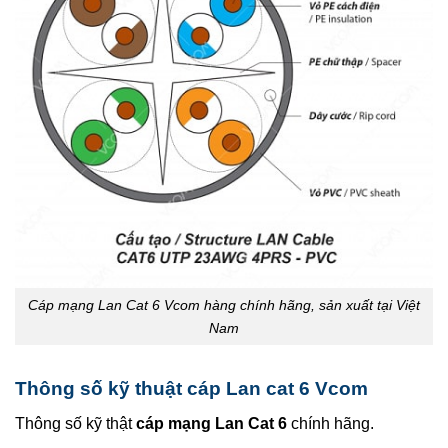
Cáp mạng Lan Cat 6 Vcom hàng chính hãng, sản xuất tại Việt
Nam
Thông số kỹ thuật cáp Lan cat 6 Vcom
Thông số kỹ thật
cáp mạng Lan Cat 6
chính hãng.