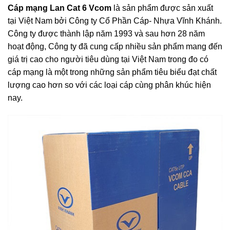
Cáp mạng Lan Cat 6 Vcom
là sản phẩm được sản xuất
tại Việt Nam bởi Công ty Cổ Phần Cáp- Nhựa Vĩnh Khánh.
Công ty được thành lập năm 1993 và sau hơn 28 năm
hoạt động, Công ty đã cung cấp nhiều sản phẩm mang đến
giá trị cao cho người tiêu dùng tại Việt Nam trong đo có
cáp mạng là một trong những sản phẩm tiêu biểu đạt chất
lượng cao hơn so với các loại cáp cùng phân khúc hiện
nay.