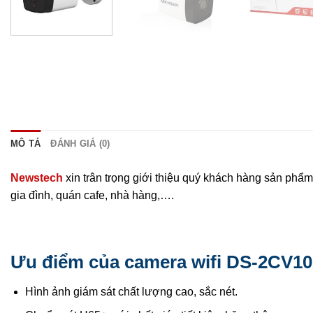
MÔ TẢ
ĐÁNH GIÁ (0)
Newstech
xin trân trọng giới thiệu quý khách hàng sản phẩm
gia đình, quán cafe, nhà hàng,….
Ưu điểm của camera wifi DS-2CV1
Hình ảnh giám sát chất lượng cao, sắc nét.