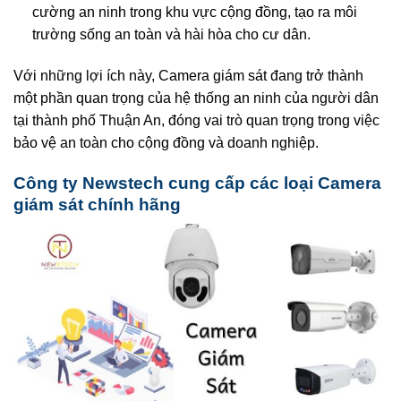
cường an ninh trong khu vực cộng đồng, tạo ra môi
trường sống an toàn và hài hòa cho cư dân.
Với những lợi ích này, Camera giám sát đang trở thành
một phần quan trọng của hệ thống an ninh của người dân
tại thành phố Thuận An, đóng vai trò quan trọng trong việc
bảo vệ an toàn cho cộng đồng và doanh nghiệp.
Công ty Newstech cung cấp các loại Camera
giám sát chính hãng