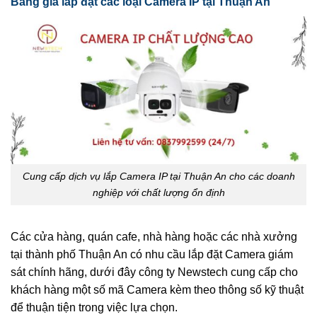
Bảng giá lắp đặt các loại Camera IP tại Thuận An
Cung cấp dịch vụ lắp Camera IP tại Thuận An cho các doanh
nghiệp với chất lượng ổn định
Các cửa hàng, quán cafe, nhà hàng hoặc các nhà xưởng
tại thành phố Thuận An có nhu cầu lắp đặt Camera giám
sát chính hãng, dưới đây công ty Newstech cung cấp cho
khách hàng một số mã Camera kèm theo thông số kỹ thuật
để thuận tiện trong việc lựa chọn.