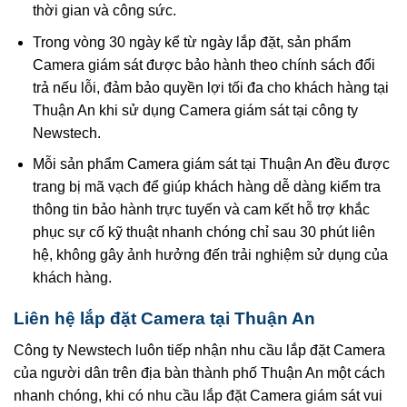
thời gian và công sức.
Trong vòng 30 ngày kể từ ngày lắp đặt, sản phẩm
Camera giám sát được bảo hành theo chính sách đổi
trả nếu lỗi, đảm bảo quyền lợi tối đa cho khách hàng tại
Thuận An khi sử dụng Camera giám sát tại công ty
Newstech.
Mỗi sản phẩm Camera giám sát tại Thuận An đều được
trang bị mã vạch để giúp khách hàng dễ dàng kiểm tra
thông tin bảo hành trực tuyến và cam kết hỗ trợ khắc
phục sự cố kỹ thuật nhanh chóng chỉ sau 30 phút liên
hệ, không gây ảnh hưởng đến trải nghiệm sử dụng của
khách hàng.
Liên hệ lắp đặt Camera tại Thuận An
Công ty Newstech luôn tiếp nhận nhu cầu lắp đặt Camera
của người dân trên địa bàn thành phố Thuận An một cách
nhanh chóng, khi có nhu cầu lắp đặt Camera giám sát vui