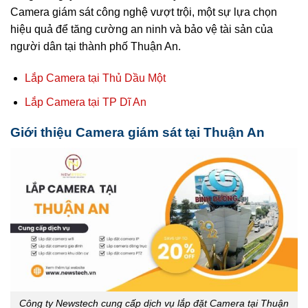
Camera giám sát công nghệ vượt trội, một sự lựa chọn
hiệu quả để tăng cường an ninh và bảo vệ tài sản của
người dân tại thành phố Thuận An.
Lắp Camera tại Thủ Dầu Một
Lắp Camera tại TP Dĩ An
Giới thiệu Camera giám sát tại Thuận An
Công ty Newstech cung cấp dịch vụ lắp đặt Camera tại Thuận