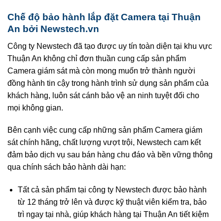
Chế độ bảo hành lắp đặt Camera tại Thuận
An bởi Newstech.vn
Công ty Newstech đã tạo được uy tín toàn diện tại khu vực
Thuận An không chỉ đơn thuần cung cấp sản phẩm
Camera giám sát mà còn mong muốn trở thành người
đồng hành tin cậy trong hành trình sử dụng sản phẩm của
khách hàng, luôn sát cánh bảo vệ an ninh tuyệt đối cho
mọi không gian.
Bên cạnh việc cung cấp những sản phẩm Camera giám
sát chính hãng, chất lượng vượt trội, Newstech cam kết
đảm bảo dịch vụ sau bán hàng chu đáo và bền vững thông
qua chính sách bảo hành dài hạn:
Tất cả sản phẩm tại công ty Newstech được bảo hành
từ 12 tháng trở lên và được kỹ thuật viên kiểm tra, bảo
trì ngay tại nhà, giúp khách hàng tại Thuận An tiết kiệm