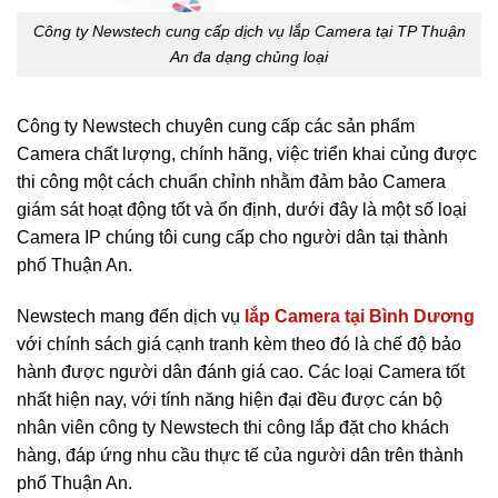
Công ty Newstech cung cấp dịch vụ lắp Camera tại TP Thuận
An đa dạng chủng loại
Công ty Newstech chuyên cung cấp các sản phẩm
Camera chất lượng, chính hãng, việc triển khai củng được
thi công một cách chuẩn chỉnh nhằm đảm bảo Camera
giám sát hoạt động tốt và ổn định, dưới đây là một số loại
Camera IP chúng tôi cung cấp cho người dân tại thành
phố Thuận An.
Newstech mang đến dịch vụ
lắp Camera tại Bình Dương
với chính sách giá cạnh tranh kèm theo đó là chế độ bảo
hành được người dân đánh giá cao. Các loại Camera tốt
nhất hiện nay, với tính năng hiện đại đều được cán bộ
nhân viên công ty Newstech thi công lắp đặt cho khách
hàng, đáp ứng nhu cầu thực tế của người dân trên thành
phố Thuận An.