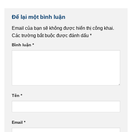
Để lại một bình luận
Email của bạn sẽ không được hiển thị công khai.
Các trường bắt buộc được đánh dấu
*
Bình luận
*
Tên
*
Email
*