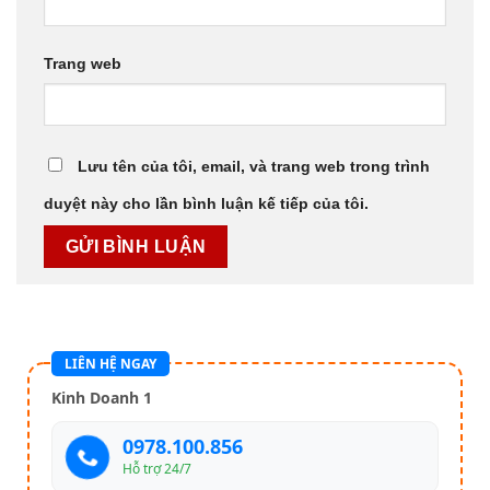
Trang web
Lưu tên của tôi, email, và trang web trong trình
duyệt này cho lần bình luận kế tiếp của tôi.
LIÊN HỆ NGAY
Kinh Doanh 1
0978.100.856
Hỗ trợ 24/7