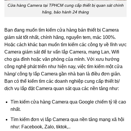
Cửa hàng Camera tại TPHCM cung cấp thiết bị quan sát chính
hãng, bảo hành 24 tháng
Bạn đang muốn tìm kiếm cửa hàng bán thiết bị Camera
giám sát tốt nhất, chính hãng, nguyên tem, mác 100%.
Hoặc cách khác bạn muốn tìm kiếm các công ty về lĩnh vực
Camera giám sát để tư vấn lắp Camera, mạng Lan, Wifi
cho gia đình hoặc văn phòng của mình. Với xưu hướng
công nghệ phát triển như hiện nay, việc tìm kiếm một cửa
hàng/ công ty lắp Camera gần nhà bạn là điều đơn giản.
Bạn có thể kiếm tìm các doanh nghiệp cung cấp thiết bị/
dịch vụ lắp đặt Camera quan sát qua các nền tảng như:
Tìm kiếm cửa hàng Camera qua Google chiếm tỷ lệ cao
nhất.
Tìm kiếm đơn vị lắp Camera qua nền tảng mạng xã hội
như: Facebook, Zalo, tiktok,..