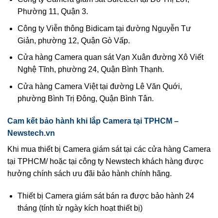
Phường 11, Quận 3.
Công ty Viễn thông Bidicam tại đường Nguyễn Tư
Giản, phường 12, Quận Gò Vấp.
Cửa hàng Camera quan sát Vạn Xuân đường Xô Viết
Nghệ Tĩnh, phường 24, Quận Bình Thạnh.
Cửa hàng Camera Việt tại đường Lê Văn Quới,
phường Bình Trị Đông, Quận Bình Tân.
Cam kết bảo hành khi lắp Camera tại TPHCM –
Newstech.vn
Khi mua thiết bị Camera giám sát tại các cửa hàng Camera
tại TPHCM/ hoặc tại công ty Newstech khách hàng được
hưởng chính sách ưu đãi bảo hành chính hãng.
Thiết bị Camera giám sát bán ra được bảo hành 24
tháng (tính từ ngày kích hoạt thiết bị)