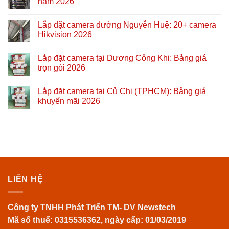
năm 2026
Lắp đặt camera đường Nguyễn Huệ: 20+ camera
Hikvision 2026
Lắp đặt camera tại Dương Công Khi: Bảng giá
trọn gói 2026
Lắp đặt camera tại Củ Chi (TPHCM): Bảng giá
khuyến mãi 2026
LIÊN HỆ
Công ty TNHH Phát Triển TM- DV Newstech
Mã số thuế: 0315536362, ngày cấp: 01/03/2019