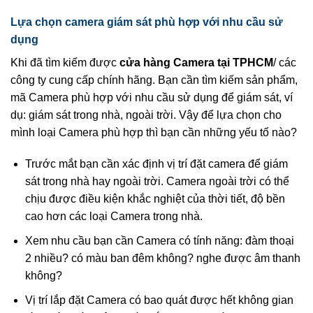
Lựa chọn camera giám sát phù hợp với nhu cầu sử
dụng
Khi đã tìm kiếm được
cửa hàng Camera tại TPHCM
/ các
công ty cung cấp chính hãng. Bạn cần tìm kiếm sản phẩm,
mã Camera phù hợp với nhu cầu sử dụng để giám sát, ví
dụ: giám sát trong nhà, ngoài trời. Vậy để lựa chọn cho
mình loại Camera phù hợp thì bạn cần những yếu tố nào?
Trước mắt bạn cần xác định vị trí đặt camera để giám
sát trong nhà hay ngoài trời. Camera ngoài trời có thể
chịu được điều kiện khắc nghiệt của thời tiết, độ bền
cao hơn các loại Camera trong nhà.
Xem nhu cầu bạn cần Camera có tính năng: đàm thoại
2 nhiều? có màu ban đêm không? nghe được âm thanh
không?
Vị trí lắp đặt Camera có bao quát được hết không gian