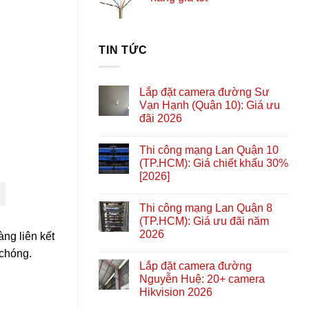
TIN TỨC
Lắp đặt camera đường Sư
Vạn Hạnh (Quận 10): Giá ưu
đãi 2026
Thi công mạng Lan Quận 10
(TP.HCM): Giá chiết khấu 30%
[2026]
Thi công mạng Lan Quận 8
(TP.HCM): Giá ưu đãi năm
2026
ng liên kết
 chóng.
Lắp đặt camera đường
Nguyễn Huệ: 20+ camera
Hikvision 2026