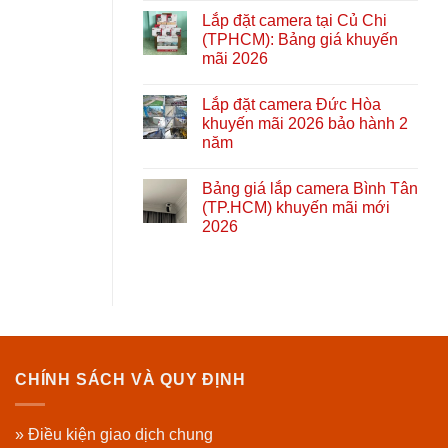
Lắp đặt camera tại Củ Chi
(TPHCM): Bảng giá khuyến
mãi 2026
Lắp đặt camera Đức Hòa
khuyến mãi 2026 bảo hành 2
năm
Bảng giá lắp camera Bình Tân
(TP.HCM) khuyến mãi mới
2026
CHÍNH SÁCH VÀ QUY ĐỊNH
» Điều kiện giao dịch chung